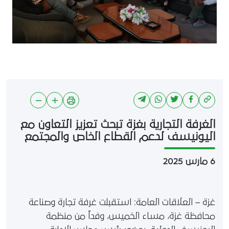
الغرفة التجارية بغزة تبحث تعزيز التعاون مع
اليونيسف لدعم القطاع الخاص والمجتمع
6 مارس 2025
غزة – العلاقات العامة: استقبلت غرفة تجارة وصناعة
محافظة غزة، مساء الخميس، وفداً من منظمة