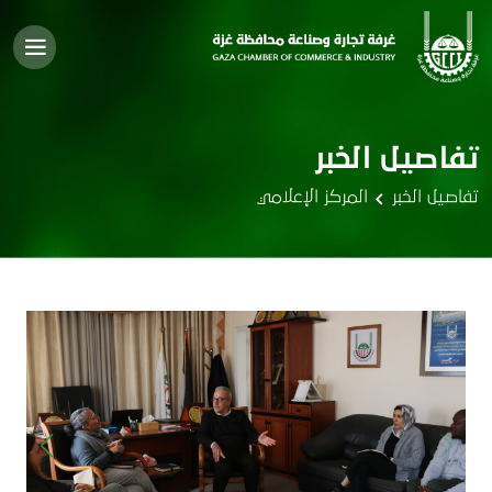
تفاصيل الخبر
تفاصيل الخبر
المركز الإعلامي