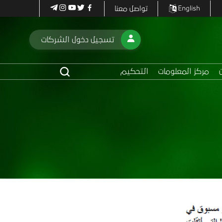
تواصل معنا
English
تسجيل دخول الشركات
مركز المعلومات
التحكيم