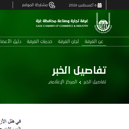
مشاركة الموقع
6 أغسطس 2026
عن الغرفة
لجان الغرفة
خدمات الغرفة
دليل الأعضا
تفاصيل الخبر
تفاصيل الخبر
المركز الإعلامي