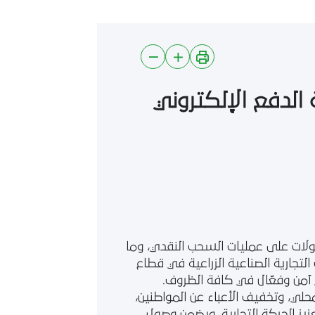
 الدفع الإلكتروني
ولات على عمليات السحب النقدي، وما
لتجارية الصناعية الزراعية في قطاع
ي آمن وفعّال في كافة الظروف.
لمحلي، وتخفيف الأعباء عن المواطنين،
ز الحركة التجارية، ويضمن وصول