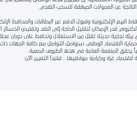
الناتجة عن العمولات المرهقة للسحب النقدي.
نا في حماية الاقتصاد الوطني، سنواصل التواصل مع كافة الجهات 
قياً يحقق المنفعة العامة في هذه الظروف الصعبة.
 لاقتصاد غزة وكرامة مواطنيها… فلنبدأ التغيير الآن