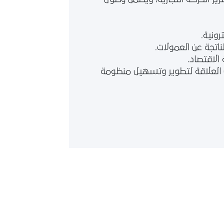
ذات العلاقة لتطوير وتسهيل منظومة