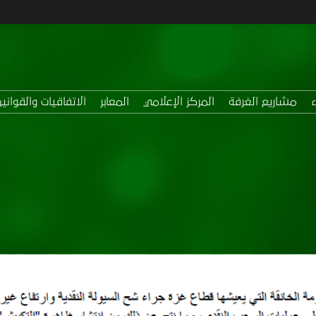
ء
مشاريع الغرفة
المركز الإعلامي
المعابر
الاتفاقيات والقوانين