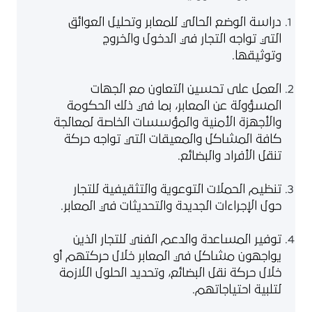
دراسة الوضع الحالي للمعابر وتحليل العوائق
التي تواجه التجار في الدخول والخروج
وتوثيقها.
العمل على تحسين التعاون مع الجهات
المسؤولة عن المعابر، بما في ذلك الحكومة
والأجهزة الأمنية والمؤسسات الخاصة لمعالجة
كافة المشاكل والمعيقات التي تواجه حركة
تنقل الأفراد والبضائع.
تنظيم الحملات التوعوية والتثقيفية للتجار
حول الإجراءات الجديدة والتحديثات في المعابر.
توفير المساعدة والدعم الفني للتجار الذين
يواجهون مشاكل في المعابر خلال حركتهم أو
خلال حركة نقل البضائع، وتحديد الحلول اللازمة
لتلبية احتياجاتهم.