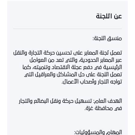
عن اللجنة
منسق اللجنة:
تعمل لجنة المعابر على تحسين حركة التجارة والنقل
عبر المعابر الحدودية، والتي تعد من العوامل
الرئيسية في دفع عجلة الاقتصاد وتنميته، كما
تعمل اللجنة على حل المشاكل والعراقيل التي
تواجه التجار وأصحاب الأعمال.
الهدف العام:
تسهيل حركة ونقل البضائع والتجار
في محافظة غزة.
المهام والمسؤوليات: