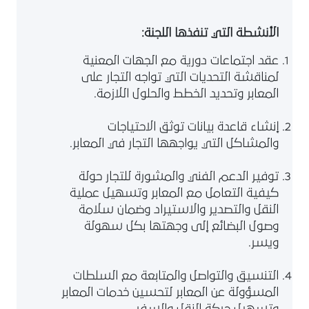
الأنشطة التي تنفذها اللجنة:
عقد اجتماعات دورية مع الجهات المعنية
لمناقشة التحديات التي تواجه التجار على
المعابر وتحديد الخطط والحلول اللازمة.
إنشاء قاعدة بيانات توثق الاحتياجات
والمشاكل التي يواجهها التجار في المعابر.
توفير الدعم الفني والمشورة للتجار حولة
كيفية التعامل مع المعابر وتسهيل عملية
النقل والتصدير والاستيراد وضمان سلامة
وصول البضائع إلى وجهتها بكل سهولة
ويسر.
التنسيق والتواصل والمتابعة مع السلطات
المسؤولة عن المعابر لتحسين خدمات المعابر