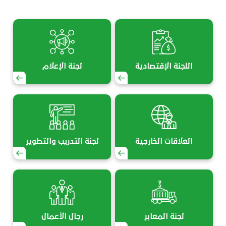
اللجنة الإقتصادية
لجنة الإعلام
العلاقات الخارجية
لجنة التدريب والتطوير
لجنة المعابر
رجال الأعمال