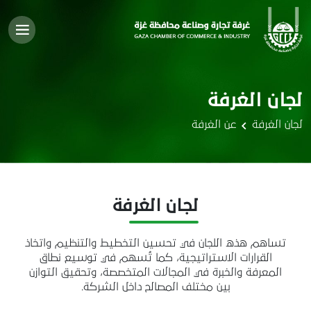
لجان الغرفة
لجان الغرفة
عن الغرفة
لجان الغرفة
تساهم هذه اللجان في تحسين التخطيط والتنظيم واتخاذ
القرارات الاستراتيجية، كما تُسهم في توسيع نطاق
المعرفة والخبرة في المجالات المتخصصة، وتحقيق التوازن
بين مختلف المصالح داخل الشركة.