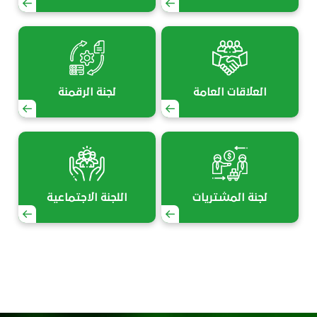
العلاقات العامة
لجنة الرقمنة
لجنة المشتريات
اللجنة الاجتماعية