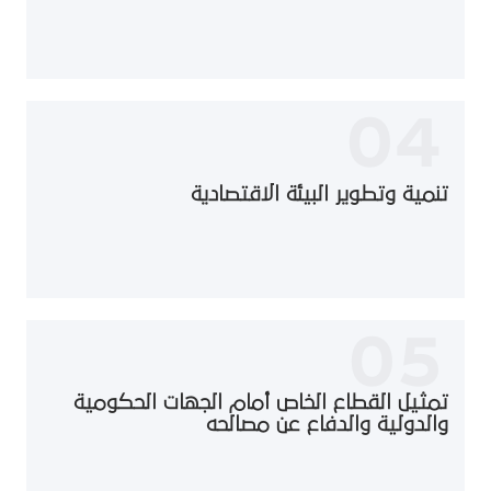
04
تنمية وتطوير البيئة الاقتصادية
05
تمثيل القطاع الخاص أمام الجهات الحكومية
والدولية والدفاع عن مصالحه