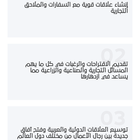
إنشاء علاقات قوية مع السفارات والملاحق
التجارية
02
تقديم الاقتراحات والرغبات في كل ما يهم
المسائل التجارية والصناعية والزراعية مما
يساعد في ازدهارها
03
توسيع العلاقات الدولية والعربية وفتح آفاق
جديدة بين رجال الأعمال من مختلف دول العالم