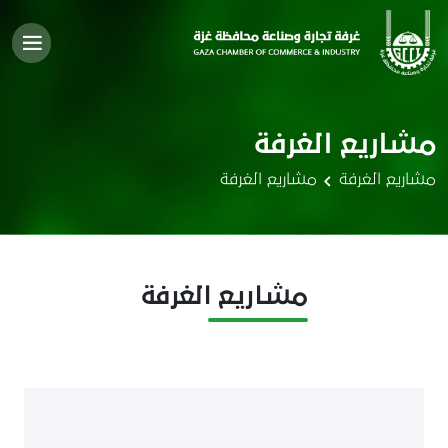
مشاريع الغرفة
مشاريع الغرفة
مشاريع الغرفة
مشاريع الغرفة