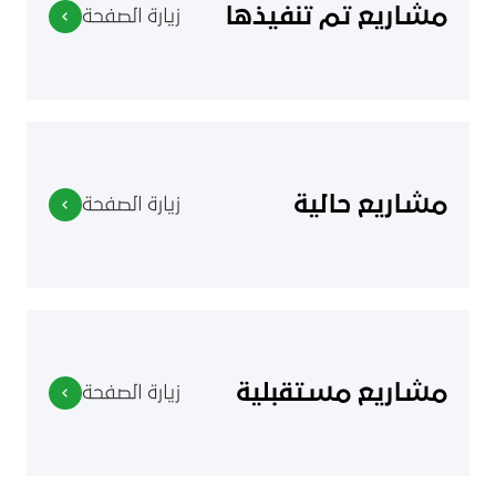
مشاريع تم تنفيذها
زيارة الصفحة
مشاريع حالية
زيارة الصفحة
مشاريع مستقبلية
زيارة الصفحة