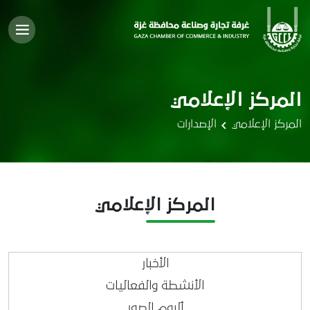
المركز الإعلامي
المركز الإعلامي
الإصدارات
المركز الإعلامي
الأخبار
الأنشطة والفعاليات
ألبوم الصور