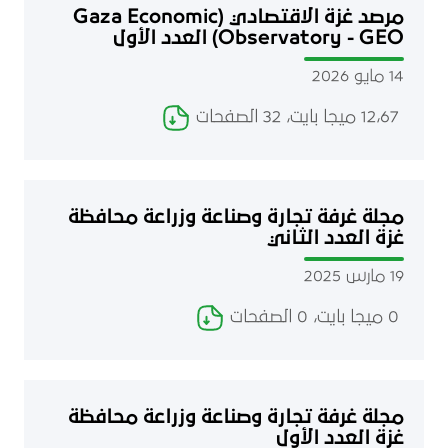
مرصد غزة الاقتصادي (Gaza Economic
Observatory - GEO) العدد الأول
14 مايو 2026
12٫67 ميجا بايت، 32 الصفحات
مجلة غرفة تجارة وصناعة وزراعة محافظة
غزة العدد الثاني
19 مارس 2025
0 ميجا بايت، 0 الصفحات
مجلة غرفة تجارة وصناعة وزراعة محافظة
غزة العدد الأول