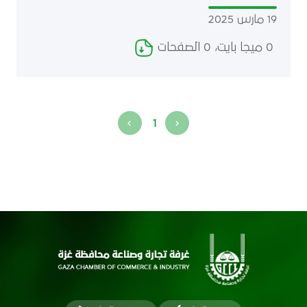
19 مارس 2025
0 ميجا بايت، 0 الصفحات
1