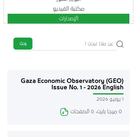
مكتبة الفيديو
الإصدارات
بحث
Gaza Economic Observatory (GEO)
Issue No. 1 - 2026 English
1 يونيو 2026
0 ميجا بايت، 0 الصفحات