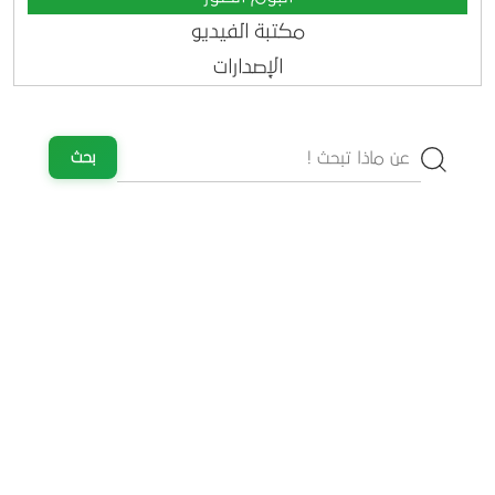
مكتبة الفيديو
الإصدارات
بحث