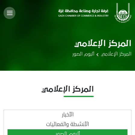
المركز الإعلامي
المركز الإعلامي
ألبوم الصور
المركز الإعلامي
الأخبار
الأنشطة والفعاليات
ألبوم الصور