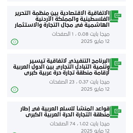
الاتفاقية الاقتصادية بين منظمة التحرير
الفلسطينية والمملكة الأردنية
الهاشمية في مجال التجارة والاستثمار
ميجا بايت 0٫08 ، 1 الصفحات
12 مايو 2025
البرنامج التنفيذي لاتفاقية تيسير
وتنمية التبادل التجاري بين الدول العربية
لإقامة منطقة تجارة حرة عربية كبرى
ميجا بايت 0٫37 ، 23 الصفحات
12 مايو 2025
قواعد المنشأ للسلع العربية في إطار
منطقة التجارة الحرة العربية الكبرى
ميجا بايت 1٫02 ، 74 الصفحات
12 مايو 2025