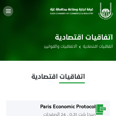
اتفاقيات اقتصادية
اتفاقيات اقتصادية
الاتفاقيات والقوانين
اتفاقيات اقتصادية
Paris Economic Protocol
ميجا بايت 0٫31 ، 24 الصفحات