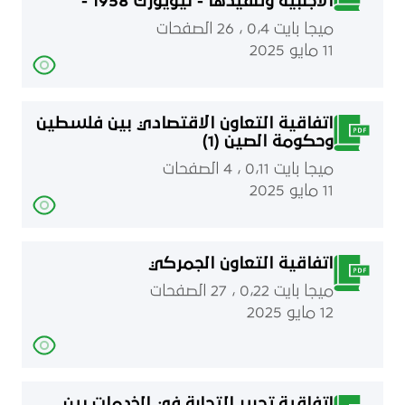
الأجنبية وتنفيذها - نيويورك 1958 -
ميجا بايت 0٫4 ، 26 الصفحات
11 مايو 2025
اتفاقية التعاون الاقتصادي بين فلسطين
وحكومة الصين (1)
ميجا بايت 0٫11 ، 4 الصفحات
11 مايو 2025
اتفاقية التعاون الجمركي
ميجا بايت 0٫22 ، 27 الصفحات
12 مايو 2025
اتفاقية تحرير التجارة في الخدمات بين