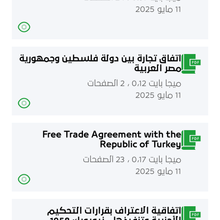
11 مايو 2025
اتفاق تجارة بين دولة فلسطين وجمهورية
مصر العربية
ميجا بايت 0٫12 ، 2 الصفحات
11 مايو 2025
Free Trade Agreement with the
Republic of Turkey
ميجا بايت 0٫17 ، 23 الصفحات
11 مايو 2025
اتفاقية الاعتراف بقرارات التحكيم