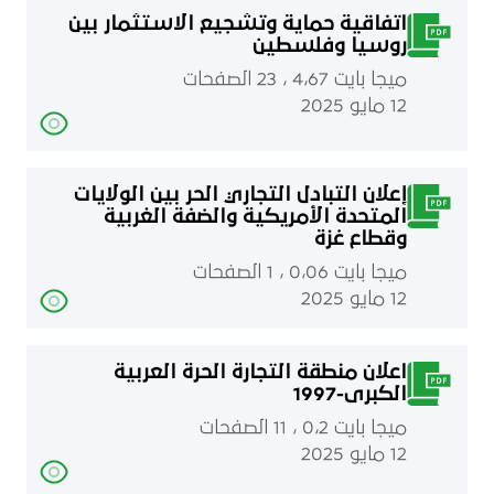
اتفاقية حماية وتشجيع الاستثمار بين
روسيا وفلسطين
ميجا بايت 4٫67 ، 23 الصفحات
12 مايو 2025
إعلان التبادل التجاري الحر بين الولايات
المتحدة الأمريكية والضفة الغربية
وقطاع غزة
ميجا بايت 0٫06 ، 1 الصفحات
12 مايو 2025
اعلان منطقة التجارة الحرة العربية
الكبرى-1997
ميجا بايت 0٫2 ، 11 الصفحات
12 مايو 2025