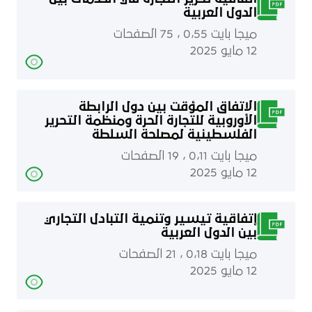
الدول العربية
ميجا بايت 0٫55 ، 75 الصفحات
12 مايو 2025
الاتفاق المؤقت بين دول الرابطة
الأوروبية للتجارة الحرة ومنظمة التحرير
الفلسطينية لمصلحة السلطة
الفلسطينية
ميجا بايت 0٫11 ، 19 الصفحات
12 مايو 2025
إتفاقية تيسير وتنمية التبادل التجاري
بين الدول العربية
ميجا بايت 0٫18 ، 21 الصفحات
12 مايو 2025